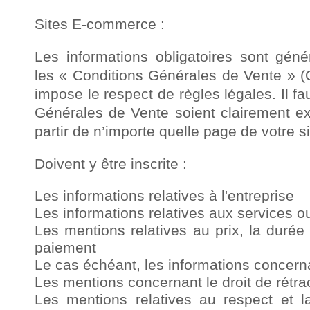
Sites E-commerce :
Les informations obligatoires sont gén
les « Conditions Générales de Vente » (
impose le respect de règles légales. Il f
Générales de Vente soient clairement ex
partir de n’importe quelle page de votre si
Doivent y être inscrite :
Les informations relatives à l'entreprise
Les informations relatives aux services o
Les mentions relatives au prix, la durée d
paiement
Le cas échéant, les informations concerna
Les mentions concernant le droit de rétrac
Les mentions relatives au respect et l