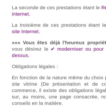
La seconde de ces prestations étant le
Ré
internet.
La troisième de ces prestations étant 
site Internet.
»»» Vous êtes déjà l'heureux propriét
vous désirez le
✔ moderniser ou pour to
dessus.
Obligations légales :
En fonction de la nature même du choix po
site vitrine (De présentation et de co
commerce, il existe des obligations léga
sur, au moins, une page consacrée, n
conseils en la matière.