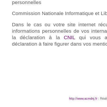
personnelles
Commission Nationale Informatique et Lib
Dans le cas ou votre site internet récu
informations personnelles de vos intern
la déclaration à la
CNIL
qui vous at
déclaration à faire figurer dans vos menti
http://www.acmdnj.fr
: Réal