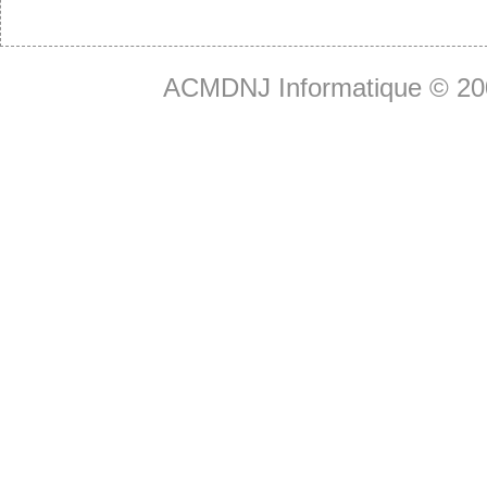
ACMDNJ Informatique © 20