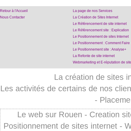
Retour à l'Accueil
La page de nos Services
Nous Contacter
La Création de Sites Internet
Le Référencement de site internet
Le Référencement site : Explication
Le Positionnement de sites Internet
Le Positionnement : Comment Faire
Le Positionnement site : Analyse+
La Refonte de site internet
Webmarketing et E-réputation de site
La création de sites i
Les activités de certains de nos clien
-
Placemen
Le web sur Rouen - Creation si
Positionnement de sites internet - 